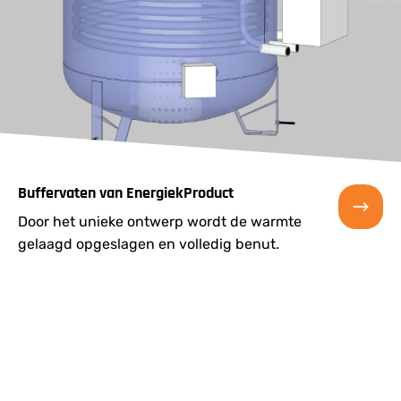
Buffervaten van EnergiekProduct
Door het unieke ontwerp wordt de warmte
gelaagd opgeslagen en volledig benut.